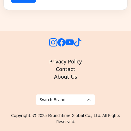
Privacy Policy
Contact
About Us
Switch Brand
Copyright: © 2025 Brunchtime Global Co., Ltd. All Rights
Reserved.