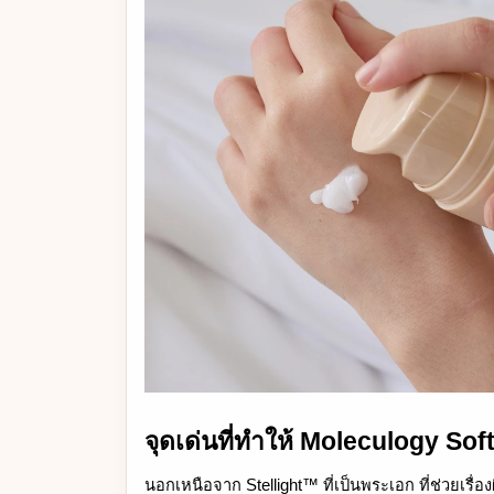
จุดเด่นที่ทำให้ Moleculogy So
นอกเหนือจาก Stellight™ ที่เป็นพระเอก ที่ช่วยเรื่อ