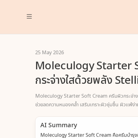
25 May 2026
Moleculogy Starter S
กระจ่างใสด้วยพลัง Stel
Moleculogy Starter Soft Cream ครีมผิวกระจ่างใส
ช่วยลดความหมองคล้ำ เสริมเกราะผิวชุ่มชื้น ผิวแพ้ง่ายก
AI Summary
Moleculogy Starter Soft Cream คือครีมบำรุงผิ