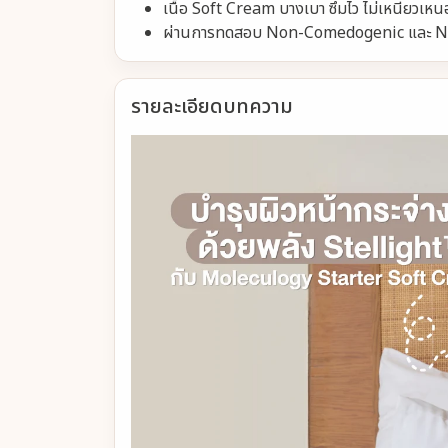
เนื้อ Soft Cream บางเบา ซึมไว ไม่เหนียวเห
ผ่านการทดสอบ Non-Comedogenic และ Non-
รายละเอียดบทความ