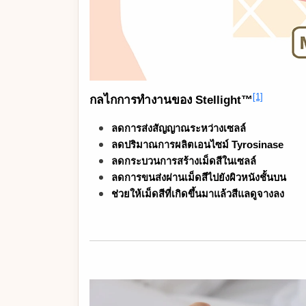
[1]
กลไกการทำงานของ Stellight™
ลดการส่งสัญญาณระหว่างเซลล์
ลดปริมาณการผลิตเอนไซม์ Tyrosinase
ลดกระบวนการสร้างเม็ดสีในเซลล์
ลดการขนส่งผ่านเม็ดสีไปยังผิวหนังชั้นบน
ช่วยให้เม็ดสีที่เกิดขึ้นมาแล้วสีแลดูจางลง