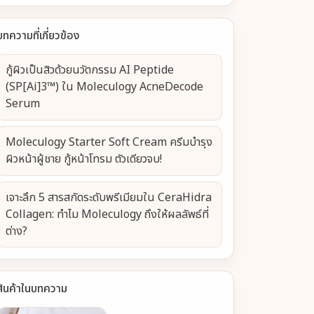
บทความที่เกี่ยวข้อง
กู้ผิวเป็นสิวด้วยนวัตกรรม AI Peptide
(SP[Ai]3™) ใน Moleculogy AcneDecode
Serum
Moleculogy Starter Soft Cream ครีมบำรุง
ผิวหน้าผู้ชาย กู้หน้าโทรม ตัวเดียวจบ!
เจาะลึก 5 สารสกัดระดับพรีเมียมใน CeraHidra
Collagen: ทำไม Moleculogy ถึงให้ผลลัพธ์ที่
ต่าง?
สินค้าในบทความ