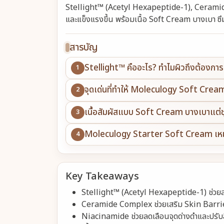
Stellight™ (Acetyl Hexapeptide-1), Ceramide 
และแข็งแรงขึ้น พร้อมเนื้อ Soft Cream บางเบา ซึ
สารบัญ
Stellight™ คืออะไร? ทำไมผิวถึงต้องการ
จุดเด่นที่ทำให้ Moleculogy Soft Crea
เนื้อสัมผัสแบบ Soft Cream บางเบาแต่ชุ่
Moleculogy Starter Soft Cream เหม
Key Takeaways
Stellight™ (Acetyl Hexapeptide-1) ช่วยลด
Ceramide Complex ช่วยเสริม Skin Barrier 
Niacinamide ช่วยลดเลือนจุดด่างดำและปรับสี